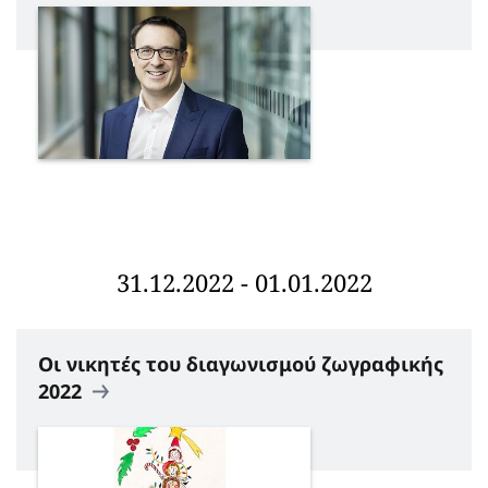
31.12.2022 - 01.01.2022
Οι νικητές του διαγωνισμού ζωγραφικής
2022