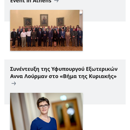
Event in Athens
Συνέντευξη της Υφυπουργού Εξωτερικών
Αννα Λούρμαν στο «Βήμα της Κυριακής»