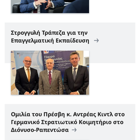
Στρογγυλή Τράπεζα για την
Επαγγελματική Εκπαίδευση
Ομιλία του Πρέσβη κ. Αντρέας Κιντλ στο
Γερμανικό Στρατιωτικό Κοιμητήριο στο
Διόνυσο-Ραπεντώσα