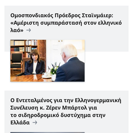
Ομοσπονδιακός Πρόεδρος Σταϊνμάιερ:
«Αμέριστη συμπαράστασή στον ελληνικό
λαό»
Ο Εντεταλμένος για την Ελληνογερμανική
Συνέλευση κ. Ζέρεν Μπάρτολ για
το σιδηροδρομικό δυστύχημα στην
Ελλάδα