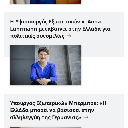
Η Υφυπουργός Εξωτερικών κ. Anna
Lührmann
μεταβαίνει στην Ελλάδα για
πολιτικές συνομιλίες
Υπουργός Εξωτερικών Μπέρμποκ: «Η
Ελλάδα μπορεί να βασιστεί στην
αλληλεγγύη της Γερμανίας»