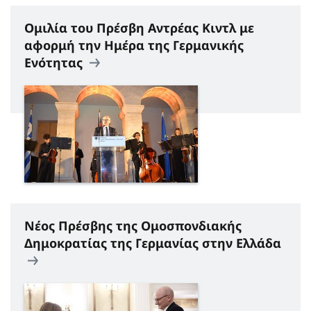
Ομιλία του Πρέσβη Αντρέας Κιντλ με
αφορμή την Ημέρα της Γερμανικής
Ενότητας
Νέος Πρέσβης της Ομοσπονδιακής
Δημοκρατίας της Γερμανίας στην Ελλάδα