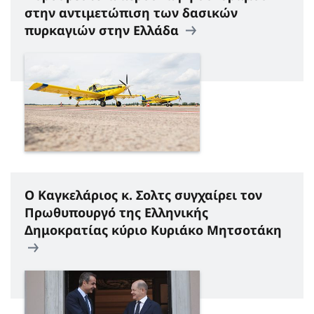
στην αντιμετώπιση των δασικών
πυρκαγιών στην Ελλάδα
Ο Καγκελάριος κ. Σολτς συγχαίρει τον
Πρωθυπουργό της Ελληνικής
Δημοκρατίας κύριο Κυριάκο Μητσοτάκη