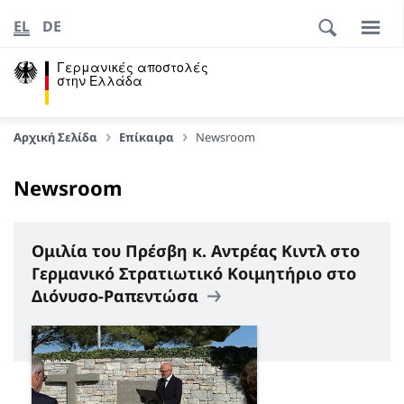
EL
DE
Γερμανικές αποστολές
στην Ελλάδα
Αρχική Σελίδα
Επίκαιρα
Newsroom
Newsroom
Ομιλία του Πρέσβη κ. Αντρέας Κιντλ στο
Γερμανικό Στρατιωτικό Κοιμητήριο στο
Διόνυσο-Ραπεντώσα