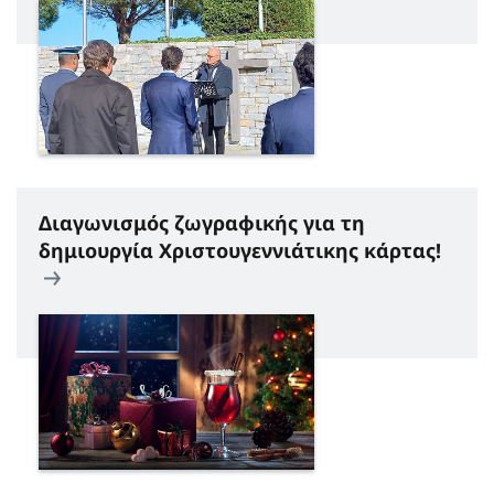
Διαγωνισμός ζωγραφικής για τη
δημιουργία Χριστουγεννιάτικης κάρτας!