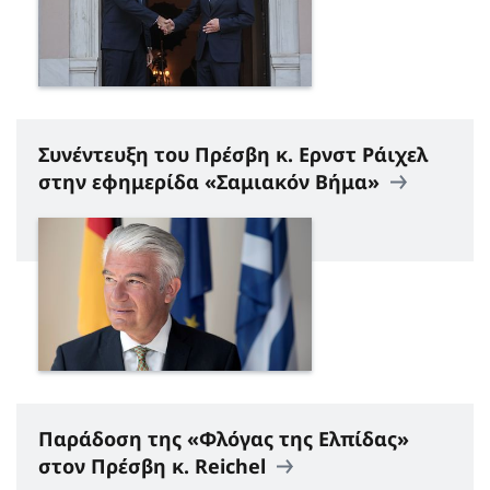
Συνέντευξη του Πρέσβη κ. Ερνστ Ράιχελ
στην εφημερίδα «Σαμιακόν Βήμα»
Παράδοση της «Φλόγας της Ελπίδας»
στον Πρέσβη κ. Reichel