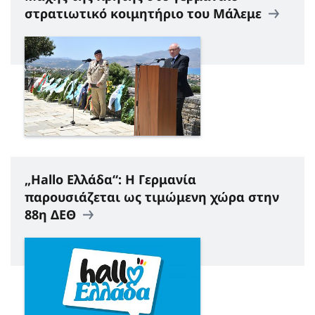
στρατιωτικό κοιμητήριο του Μάλεμε
„Hallo Ελλάδα“: H Γερμανία
παρουσιάζεται ως τιμώμενη χώρα στην
88η ΔΕΘ