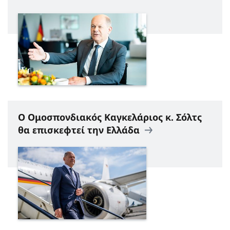
Ο Ομοσπονδιακός Καγκελάριος κ. Σόλτς
θα επισκεφτεί την Ελλάδα