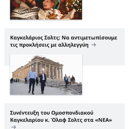
Καγκελάριος Σολτς: Να αντιμετωπίσουμε
τις προκλήσεις με αλληλεγγύη
Συνέντευξη του Ομοσπονδιακού
Καγκελαρίου κ. Όλαφ Σολτς στα «ΝΕΑ»