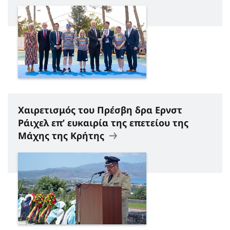
Χαιρετισμός του Πρέσβη δρα Ερνστ
Ράιχελ επ’ ευκαιρία της επετείου της
Μάχης της Κρήτης