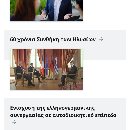
60 χρόνια Συνθήκη των Ηλυσίων
Ενίσχυση της ελληνογερμανικής
συνεργασίας σε αυτοδιοικητικό επίπεδο