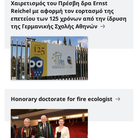
Χαιρετισμός του Πρέσβη δρα Ernst
Reichel με αφορμή τον εορτασμό της
επετείου των 125 χρόνων από την ίδρυση
της Γερμανικής Σχολής Αθηνών
Honorary doctorate for fire ecologist