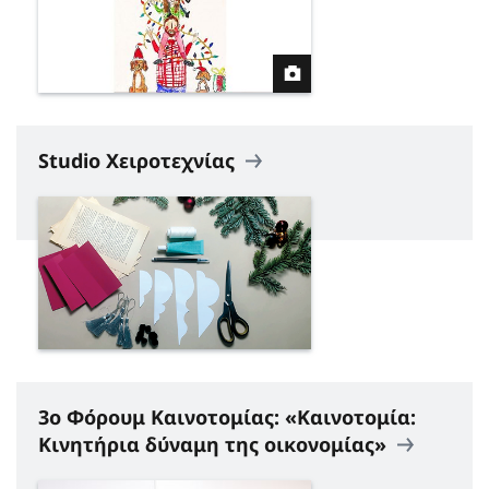
Studio Χειροτεχνίας
3ο Φόρουμ Καινοτομίας: «Καινοτομία:
Κινητήρια δύναμη της οικονομίας»