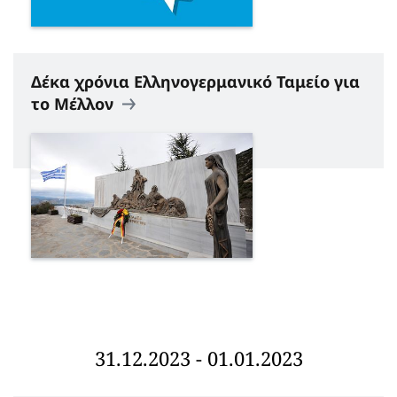
Δέκα χρόνια Ελληνογερμανικό Ταμείο για
το Μέλλον
31.12.2023 - 01.01.2023