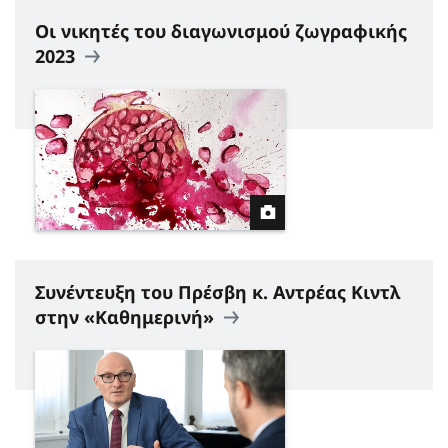
Οι νικητές του διαγωνισμού ζωγραφικής
2023
Συνέντευξη του Πρέσβη κ. Αντρέας Κιντλ
στην «Καθημερινή»