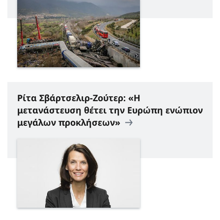
Ρίτα Σβάρτσελιρ-Ζούτερ: «H
μετανάστευση θέτει την Ευρώπη ενώπιον
μεγάλων προκλήσεων»