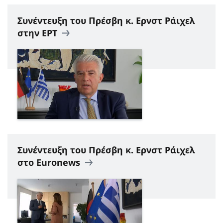
Συνέντευξη του Πρέσβη κ. Ερνστ Ράιχελ
στην ΕΡΤ
Συνέντευξη του Πρέσβη κ. Ερνστ Ράιχελ
στο Euronews