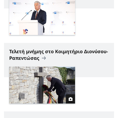
Τελετή μνήμης στο Κοιμητήριο Διονύσου-
Ραπεντώσας