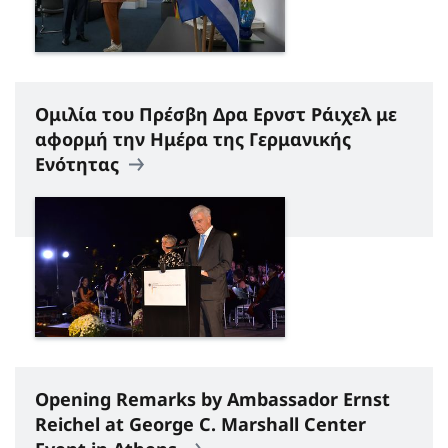
Ομιλία του Πρέσβη Δρα Ερνστ Ράιχελ με
αφορμή την Ημέρα της Γερμανικής
Ενότητας
Opening Remarks by Ambassador Ernst
Reichel at George C. Marshall Center