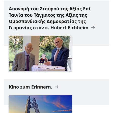
Απονομή του Σταυρού της Αξίας Επί
Ταινία του Τάγματος της Αξίας της
Ομοσπονδιακής Δημοκρατίας της
Γερμανίας στον κ. Hubert Eichheim
Kino zum Erinnern.