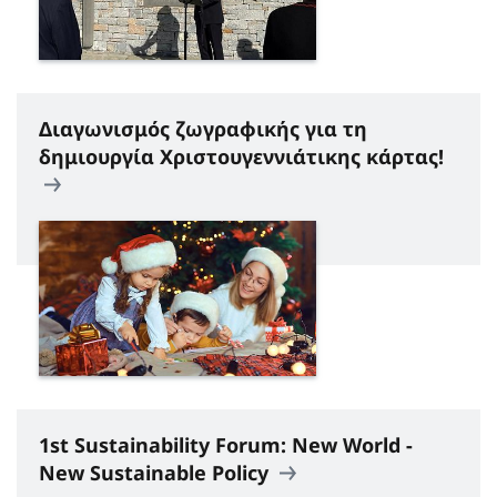
Διαγωνισμός ζωγραφικής για τη
δημιουργία Χριστουγεννιάτικης κάρτας!
1st Sustainability Forum: New World -
New Sustainable Policy