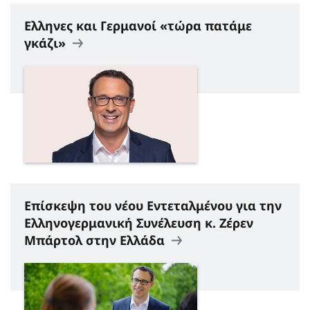
Eλληνες και Γερμανοί «τώρα πατάμε
γκάζι»
Επίσκεψη του νέου Εντεταλμένου για την
Ελληνογερμανική Συνέλευση κ. Ζέρεν
Μπάρτολ στην Ελλάδα