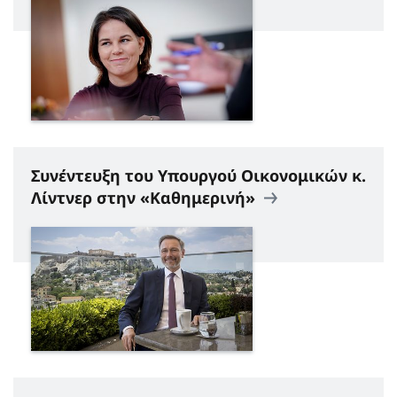
Συνέντευξη του Υπουργού Οικονομικών κ.
Λίντνερ στην «Καθημερινή»