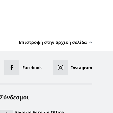
Επιστροφή στην αρχική σελίδα
Facebook
Instagram
Σύνδεσμοι
Federal Foreign Office