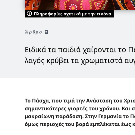
Πληροφορίες σχετικά με την εικόνα
Άρθρο
Ειδικά τα παιδιά χαίρονται το 
λαγός κρύβει τα χρωματιστά αυ
Το Πάσχα, που τιμά την Ανάσταση του Χρισ
σημαντικότερες γιορτές του χρόνου. Και σ
μακραίωνη παράδοση. Στην Γερμανία το Π
όμως περιοχές του βορά εμπλέκεται έως κ