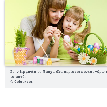
Στην Γερμανία το Πάσχα όλα περιστρέφονται γύρω 
το αυγό.
© Colourbox