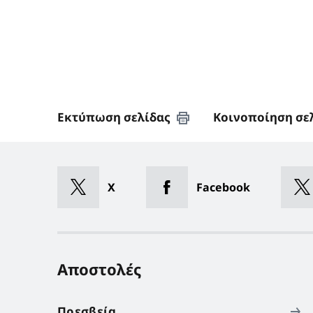
Εκτύπωση σελίδας
Κοινοποίηση σε
X
Facebook
Αποστολές
Πρεσβεία