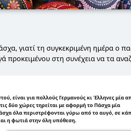
Πάσχα, γιατί τη συγκεκριμένη ημέρα ο π
γά προκειμένου στη συνέχεια να τα ανα
τού, είναι για πολλούς Γερμανούς κι Έλληνες μία απ
τις δύο χώρες τηρείται με αφορμή το Πάσχα μία
άσχα όλα περιστρέφονται γύρω από το αυγό, σε κά
αι η φωτιά στην όλη υπόθεση.