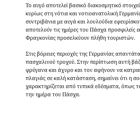
Το αυγό αποτελεί βασικό διακοσμητικό στοιχεί
κυρίως στη νότια και νοτιοανατολική Γερμανί
συντριβάνια με αυγά και λουλούδια εφευρίσκο
αποτελούν τις ημέρες του Πάσχα προσφιλείς ε
Φραγκονίας προσελκύουν πλήθη τουριστών.
Στις βόρειες περιοχές της Γερμανίας απαντάτα
πασχαλινού τροχού. Στην περίπτωση αυτή βάζ
φρύγανα και άχυρο και τον αφήνουν να κατρακ
πλαγιάς σε καλή κατάσταση, σημαίνει ότι η σο
χαρακτηρίζεται από τυπικά εδέσματα, όπως τ
την ημέρα του Πάσχα.