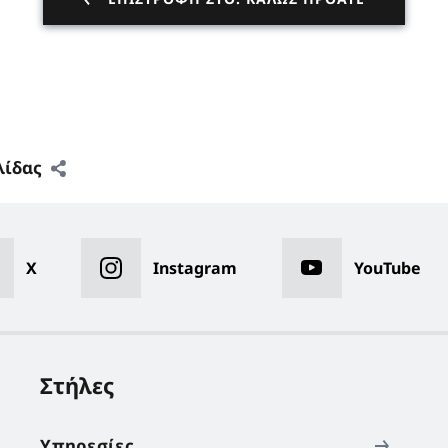
λίδας
X
Instagram
YouTube
Στήλες
Υπηρεσίες