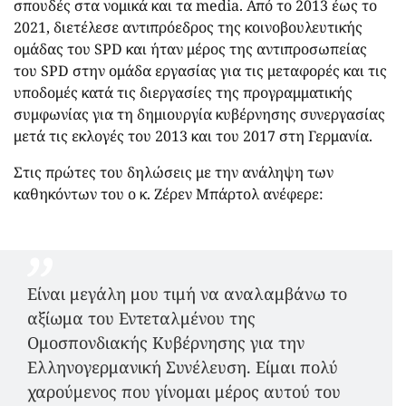
σπουδές στα νομικά και τα media. Από το 2013 έως το
2021, διετέλεσε αντιπρόεδρος της κοινοβουλευτικής
ομάδας του SPD και ήταν μέρος της αντιπροσωπείας
του SPD στην ομάδα εργασίας για τις μεταφορές και τις
υποδομές κατά τις διεργασίες της προγραμματικής
συμφωνίας για τη δημιουργία κυβέρνησης συνεργασίας
μετά τις εκλογές του 2013 και του 2017 στη Γερμανία.
Στις πρώτες του δηλώσεις με την ανάληψη των
καθηκόντων του ο κ. Ζέρεν Μπάρτολ ανέφερε:
Είναι μεγάλη μου τιμή να αναλαμβάνω το
αξίωμα του Εντεταλμένου της
Ομοσπονδιακής Κυβέρνησης για την
Ελληνογερμανική Συνέλευση. Είμαι πολύ
χαρούμενος που γίνομαι μέρος αυτού του