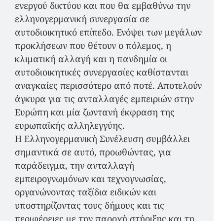
ενεργού δικτύου και που θα εμβαθύνω την
ελληνογερμανική συνεργασία σε
αυτοδιοικητικό επίπεδο. Ενόψει των μεγάλων
προκλήσεων που θέτουν ο πόλεμος, η
κλιματική αλλαγή και η πανδημία οι
αυτοδιοικητικές συνεργασίες καθίστανται
αναγκαίες περισσότερο από ποτέ. Αποτελούν
άγκυρα για τις ανταλλαγές εμπειριών στην
Ευρώπη και μία ζωντανή έκφραση της
ευρωπαϊκής αλληλεγγύης.
Η Ελληνογερμανική Συνέλευση συμβάλλει
σημαντικά σε αυτό, προωθώντας, για
παράδειγμα, την ανταλλαγή
εμπειρογνωμόνων και τεχνογνωσίας,
οργανώνοντας ταξίδια ειδικών και
υποστηρίζοντας τους δήμους και τις
περιφέρειες με την παροχή στήριξης και τη