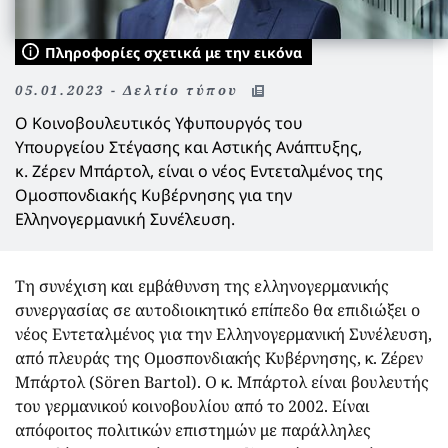
Πληροφορίες σχετικά με την εικόνα
05.01.2023 - Δελτίο τύπου
Ο Κοινοβουλευτικός Υφυπουργός του
Υπουργείου Στέγασης και Αστικής Ανάπτυξης,
κ. Ζέρεν Μπάρτολ, είναι ο νέος Εντεταλμένος της
Ομοσπονδιακής Κυβέρνησης για την
Ελληνογερμανική Συνέλευση.
Τη συνέχιση και εμβάθυνση της ελληνογερμανικής
συνεργασίας σε αυτοδιοικητικό επίπεδο θα επιδιώξει ο
νέος Εντεταλμένος για την Ελληνογερμανική Συνέλευση,
από πλευράς της Ομοσπονδιακής Κυβέρνησης, κ. Ζέρεν
Μπάρτολ (Sören Bartol). Ο κ. Μπάρτολ είναι βουλευτής
του γερμανικού κοινοβουλίου από το 2002. Είναι
απόφοιτος πολιτικών επιστημών με παράλληλες