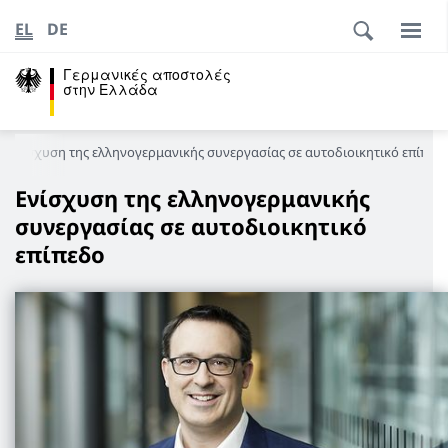
EL
DE
Γερμανικές αποστολές
στην Ελλάδα
Ενίσχυση της ελληνογερμανικής συνεργασίας σε αυτοδιοικητικό επίπεδ
Ενίσχυση της ελληνογερμανικής
συνεργασίας σε αυτοδιοικητικό
επίπεδο