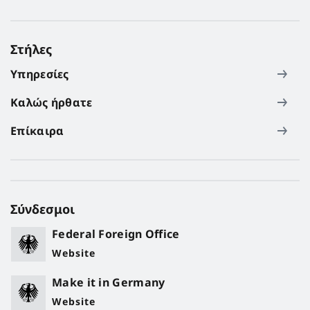
Στήλες
Υπηρεσίες
Καλώς ήρθατε
Επίκαιρα
Σύνδεσμοι
Federal Foreign Office
Website
Make it in Germany
Website