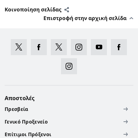
Κοινοποίηση σελίδας
Επιστροφή στην αρχική σελίδα
Αποστολές
Πρεσβεία
Γενικό Προξενείο
Επίτιμοι Πρόξενοι