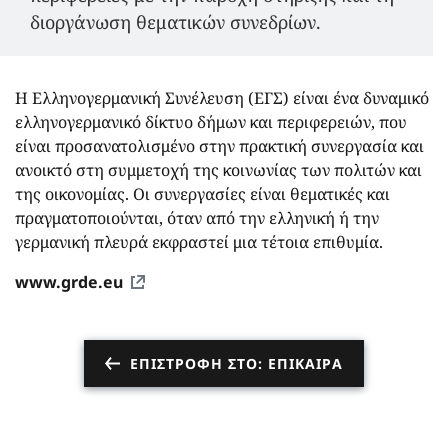
διοργάνωση θεματικών συνεδρίων.
Η Ελληνογερμανική Συνέλευση (ΕΓΣ) είναι ένα δυναμικό
ελληνογερμανικό δίκτυο δήμων και περιφερειών, που
είναι προσανατολισμένο στην πρακτική συνεργασία και
ανοικτό στη συμμετοχή της κοινωνίας των πολιτών και
της οικονομίας. Οι συνεργασίες είναι θεματικές και
πραγματοποιούνται, όταν από την ελληνική ή την
γερμανική πλευρά εκφραστεί μια τέτοια επιθυμία.
www.grde.eu
ΕΠΙΣΤΡΟΦΉ ΣΤΟ: ΕΠΊΚΑΙΡΑ