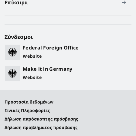
Επίκαιρα
Σύνδεσμοι
Federal Foreign Office
Website
Make it in Germany
Website
Προστασία δεδομένων
Γενικές Πληροφορίες
Δήλωση απρόσκοπτης πρόσβασης
Δήλωση προβλήματος πρόσβασης