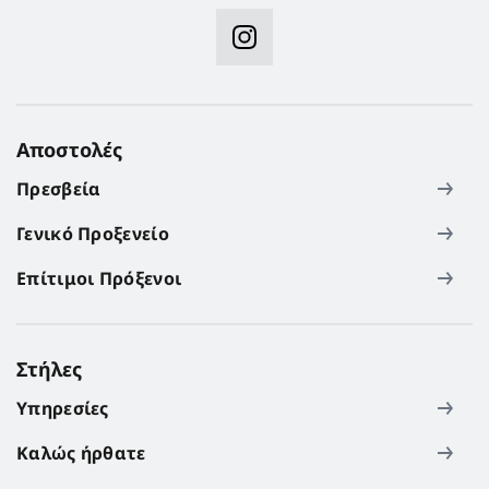
Αποστολές
Πρεσβεία
Γενικό Προξενείο
Επίτιμοι Πρόξενοι
Στήλες
Υπηρεσίες
Καλώς ήρθατε