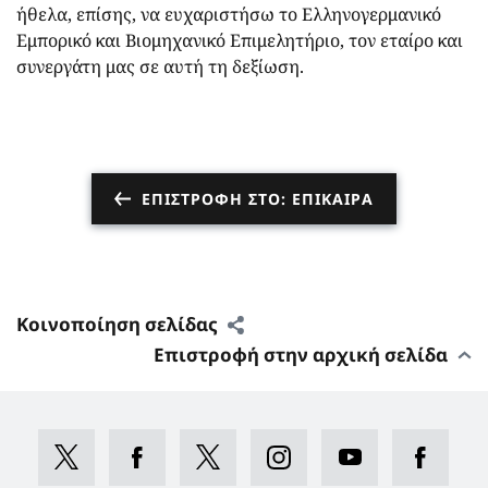
ήθελα, επίσης, να ευχαριστήσω το Ελληνογερμανικό
Εμπορικό και Βιομηχανικό Επιμελητήριο, τον εταίρο και
συνεργάτη μας σε αυτή τη δεξίωση.
ΕΠΙΣΤΡΟΦΉ ΣΤΟ: ΕΠΊΚΑΙΡΑ
Κοινοποίηση σελίδας
Επιστροφή στην αρχική σελίδα