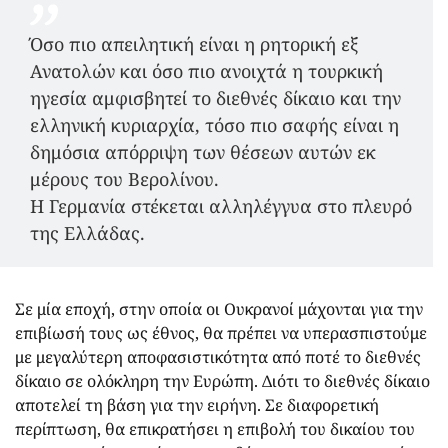
Όσο πιο απειλητική είναι η ρητορική εξ
Ανατολών και όσο πιο ανοιχτά η τουρκική
ηγεσία αμφισβητεί το διεθνές δίκαιο και την
ελληνική κυριαρχία, τόσο πιο σαφής είναι η
δημόσια απόρριψη των θέσεων αυτών εκ
μέρους του Βερολίνου.
Η Γερμανία στέκεται αλληλέγγυα στο πλευρό
της Ελλάδας.
Σε μία εποχή, στην οποία οι Ουκρανοί μάχονται για την
επιβίωσή τους ως έθνος, θα πρέπει να υπερασπιστούμε
με μεγαλύτερη αποφασιστικότητα από ποτέ το διεθνές
δίκαιο σε ολόκληρη την Ευρώπη. Διότι το διεθνές δίκαιο
αποτελεί τη βάση για την ειρήνη. Σε διαφορετική
περίπτωση, θα επικρατήσει η επιβολή του δικαίου του