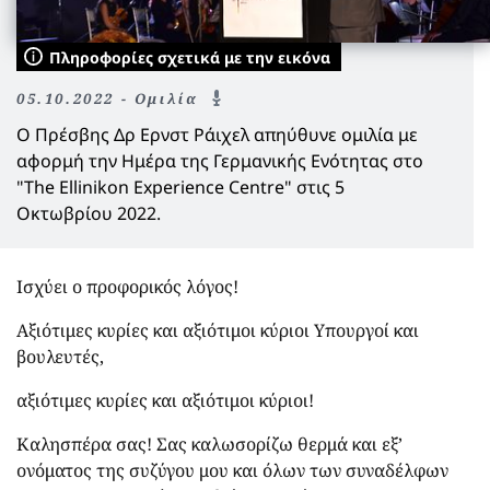
Πληροφορίες σχετικά με την εικόνα
05.10.2022 - Ομιλία
Ο Πρέσβης Δρ Ερνστ Ράιχελ απηύθυνε ομιλία με
αφορμή την Ημέρα της Γερμανικής Ενότητας στο
"The Ellinikon Experience Centre" στις 5
Οκτωβρίου 2022.
Ισχύει ο προφορικός λόγος!
Αξιότιμες κυρίες και αξιότιμοι κύριοι Υπουργοί και
βουλευτές,
αξιότιμες κυρίες και αξιότιμοι κύριοι!
Καλησπέρα σας! Σας καλωσορίζω θερμά και εξ’
ονόματος της συζύγου μου και όλων των συναδέλφων