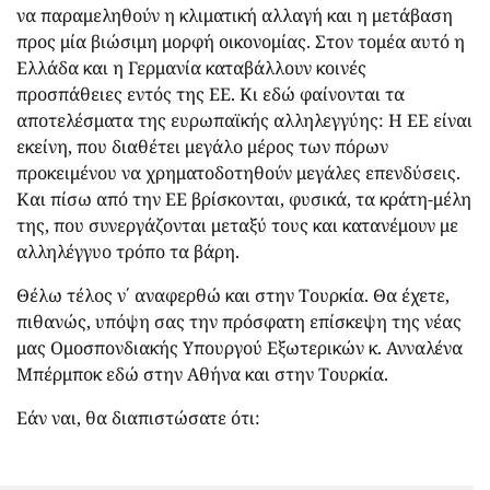
να παραμεληθούν η κλιματική αλλαγή και η μετάβαση
προς μία βιώσιμη μορφή οικονομίας. Στον τομέα αυτό η
Ελλάδα και η Γερμανία καταβάλλουν κοινές
προσπάθειες εντός της ΕΕ. Κι εδώ φαίνονται τα
αποτελέσματα της ευρωπαϊκής αλληλεγγύης: Η ΕΕ είναι
εκείνη, που διαθέτει μεγάλο μέρος των πόρων
προκειμένου να χρηματοδοτηθούν μεγάλες επενδύσεις.
Και πίσω από την ΕΕ βρίσκονται, φυσικά, τα κράτη-μέλη
της, που συνεργάζονται μεταξύ τους και κατανέμουν με
αλληλέγγυο τρόπο τα βάρη.
Θέλω τέλος ν΄ αναφερθώ και στην Τουρκία. Θα έχετε,
πιθανώς, υπόψη σας την πρόσφατη επίσκεψη της νέας
μας Ομοσπονδιακής Υπουργού Εξωτερικών κ. Ανναλένα
Μπέρμποκ εδώ στην Αθήνα και στην Τουρκία.
Εάν ναι, θα διαπιστώσατε ότι: