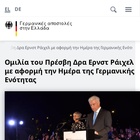
EL
DE
Γερμανικές αποστολές
στην Ελλάδα
 Πρέσβη Δρα Ερνστ Ράιχελ με αφορμή την Ημέρα της Γερμανικής Ενότητας
Ομιλία του Πρέσβη Δρα Ερνστ Ράιχελ
με αφορμή την Ημέρα της Γερμανικής
Ενότητας