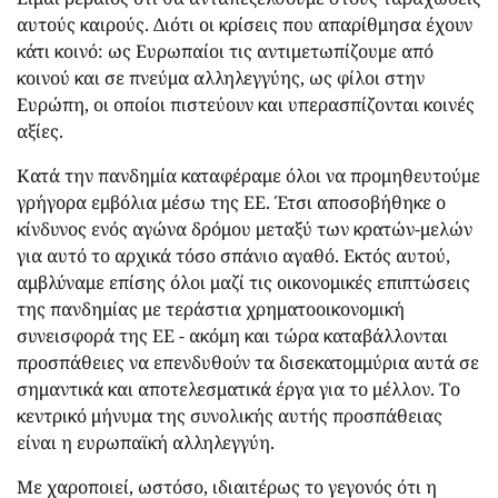
αυτούς καιρούς. Διότι οι κρίσεις που απαρίθμησα έχουν
κάτι κοινό: ως Ευρωπαίοι τις αντιμετωπίζουμε από
κοινού και σε πνεύμα αλληλεγγύης, ως φίλοι στην
Ευρώπη, οι οποίοι πιστεύουν και υπερασπίζονται κοινές
αξίες.
Κατά την πανδημία καταφέραμε όλοι να προμηθευτούμε
γρήγορα εμβόλια μέσω της ΕΕ. Έτσι αποσοβήθηκε ο
κίνδυνος ενός αγώνα δρόμου μεταξύ των κρατών-μελών
για αυτό το αρχικά τόσο σπάνιο αγαθό. Εκτός αυτού,
αμβλύναμε επίσης όλοι μαζί τις οικονομικές επιπτώσεις
της πανδημίας με τεράστια χρηματοοικονομική
συνεισφορά της ΕΕ - ακόμη και τώρα καταβάλλονται
προσπάθειες να επενδυθούν τα δισεκατομμύρια αυτά σε
σημαντικά και αποτελεσματικά έργα για το μέλλον. Το
κεντρικό μήνυμα της συνολικής αυτής προσπάθειας
είναι η ευρωπαϊκή αλληλεγγύη.
Με χαροποιεί, ωστόσο, ιδιαιτέρως το γεγονός ότι η