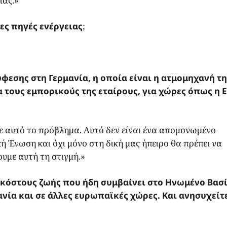
ίας.»
ες πηγές ενέργειας
;
εσης στη Γερμανία, η οποία είναι η ατμομηχανή τη
α τους εμπορικούς της εταίρους, για χώρες όπως η 
σε αυτό το πρόβλημα. Αυτό δεν είναι ένα απομονωμένο
 Ένωση και όχι μόνο στη δική μας ήπειρο θα πρέπει να
υμε αυτή τη στιγμή.»
 κόστους ζωής που ήδη συμβαίνει στο Ηνωμένο Βασί
ανία και σε άλλες ευρωπαϊκές χώρες. Και ανησυχείτ