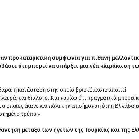
ψαν προκαταρκτική συμφωνία για πιθανή μελλοντι
οβάστε ότι μπορεί να υπάρξει μια νέα κλιμάκωση τ
άθαρο, η κατάσταση στην οποία βρισκόμαστε απαιτεί
λευρά, και διάλογο. Και νομίζω ότι πραγματικά μπορεί κ
ο οποίος έκανε και πάλι την επισήμανση ότι η Ελλάδα ε
ρατημένο τρόπο.»
άντηση μεταξύ των ηγετών της Τουρκίας και της Ελ