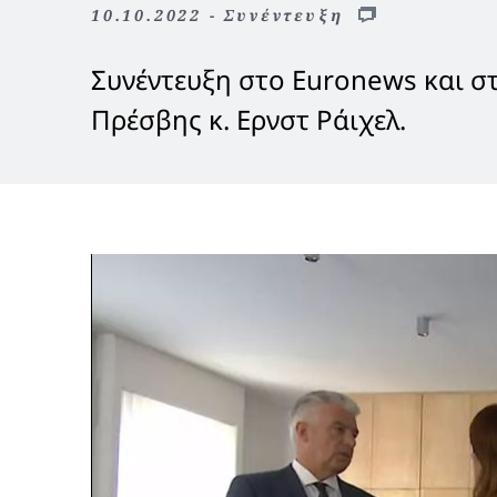
10.10.2022 - Συνέντευξη
Συνέντευξη στο Euronews και 
Πρέσβης κ. Ερνστ Ράιχελ.