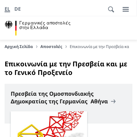
EL
DE
Γερμανικές αποστολές
στην Ελλάδα
Αρχική Σελίδα
Αποστολές
Επικοινωνία με την Πρεσβεία και με 
Επικοινωνία με την Πρεσβεία και με
το Γενικό Προξενείο
Πρεσβεία της Ομοσπονδιακής
Δημοκρατίας της Γερμανίας Αθήνα