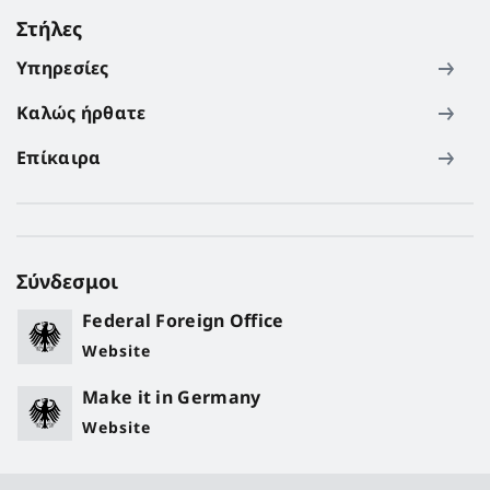
Στήλες
Υπηρεσίες
Καλώς ήρθατε
Επίκαιρα
Σύνδεσμοι
Federal Foreign Office
Website
Make it in Germany
Website