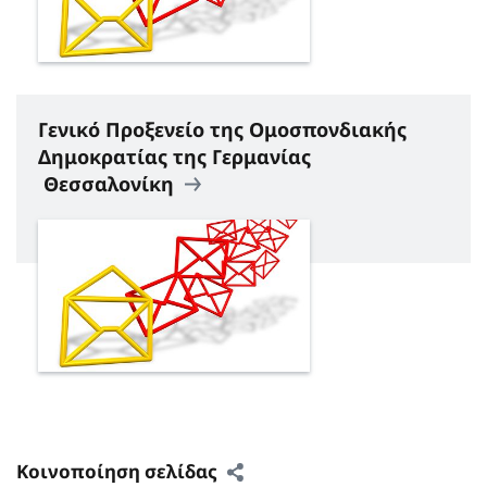
Γενικό Προξενείο της Ομοσπονδιακής
Δημοκρατίας της Γερμανίας
Θεσσαλονίκη
Κοινοποίηση σελίδας