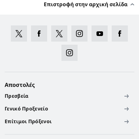
Επιστροφή στην αρχική σελίδα
Αποστολές
Πρεσβεία
Γενικό Προξενείο
Επίτιμοι Πρόξενοι