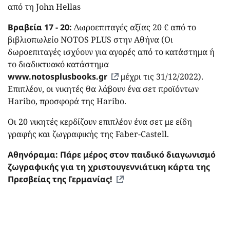
από τη John Hellas
Βραβεία 17 - 20:
Δωροεπιταγές αξίας 20 € από το
βιβλιοπωλείο NOTOS PLUS στην Αθήνα (Οι
δωροεπιταγές ισχύουν για αγορές από το κατάστημα ή
το διαδικτυακό κατάστημα
www.notosplusbooks.gr
μέχρι τις 31/12/2022).
Επιπλέον, οι νικητές θα λάβουν ένα σετ προϊόντων
Haribo, προσφορά της Haribo.
Οι 20 νικητές κερδίζουν επιπλέον ένα σετ με είδη
γραφής και ζωγραφικής της Faber-Castell.
Aθηνόραμα:
Πάρε μέρος στον παιδικό διαγωνισμό
ζωγραφικής για τη χριστουγεννιάτικη κάρτα της
Πρεσβείας της Γερμανίας!