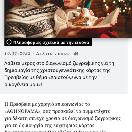
Πληροφορίες σχετικά με την εικόνα
10.11.2022 - Δελτίο τύπου
Λάβετε μέρος στο διαγωνισμό ζωγραφικής για τη
δημιουργία της
χριστουγεννιάτικης κάρτας της
Πρεσβείας με θέμα «
Χριστούγεννα με την
οικογένεια μου
»!
Η Πρεσβεία με χορηγό επικοινωνίας το
«ΑΘΗΝΟΡΑΜΑ», σας προσκαλεί να συμμετέχετε
για δέκατη συνεχή χρονιά σε διαγωνισμό ζωγραφικής
για τη δημιουργία της ευχετήριας κάρτας