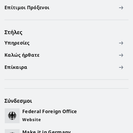
Επίτιμοι Πρόξενοι
Στήλες
Υπηρεσίες
Καλώς ήρθατε
Επίκαιρα
Σύνδεσμοι
Federal Foreign Office
Website
Make it in Germany