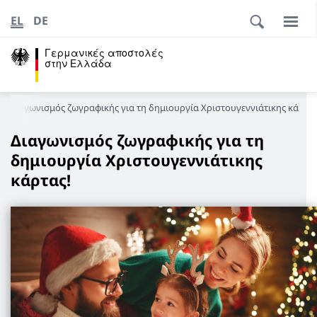
EL
DE
Γερμανικές αποστολές
στην Ελλάδα
Διαγωνισμός ζωγραφικής για τη δημιουργία Χριστουγεννιάτικης κάρτας
Διαγωνισμός ζωγραφικής για τη
δημιουργία Χριστουγεννιάτικης
κάρτας!