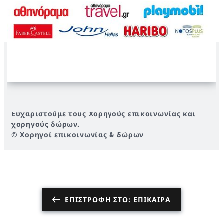
Ευχαριστούμε τους Χορηγούς επικοινωνίας και
χορηγούς δώρων.
© Χορηγοί επικοινωνίας & δώρων
ΕΠΙΣΤΡΟΦΉ ΣΤΟ: ΕΠΊΚΑΙΡΑ