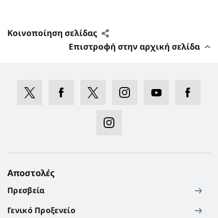
Κοινοποίηση σελίδας
Επιστροφή στην αρχική σελίδα
Αποστολές
Πρεσβεία
Γενικό Προξενείο