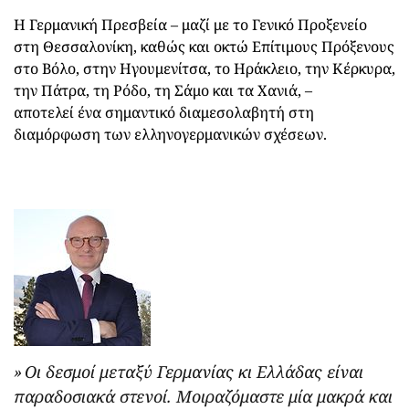
Η Γερμανική Πρεσβεία – μαζί με το Γενικό Προξενείο
στη Θεσσαλονίκη, καθώς και οκτώ Επίτιμους Πρόξενους
στο Βόλο, στην Ηγουμενίτσα, το Ηράκλειο, την Κέρκυρα,
την Πάτρα, τη Ρόδο, τη Σάμο και τα Χανιά, –
αποτελεί ένα σημαντικό διαμεσολαβητή στη
διαμόρφωση των ελληνογερμανικών σχέσεων.
Οι δεσμοί μεταξύ Γερμανίας κι Ελλάδας είναι
παραδοσιακά στενοί. Μοιραζόμαστε μία μακρά και