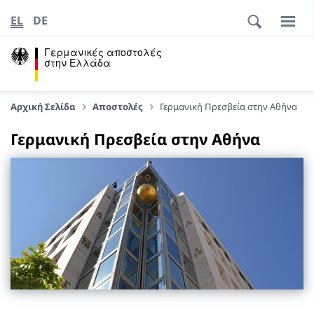
EL
DE
Γερμανικές αποστολές
στην Ελλάδα
Αρχική Σελίδα
Αποστολές
Γερμανική Πρεσβεία στην Αθήνα
Γερμανική Πρεσβεία στην Αθήνα