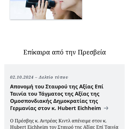
Επίκαιρα από την Πρεσβεία
02.10.2024
Δελτίο τύπου
Απονομή του Σταυρού της Αξίας Επί
Ταινία του Τάγματος της Αξίας της
Ομοσπονδιακής Δημοκρατίας της
Γερμανίας στον κ. Hubert Eichheim
Ο Πρέσβης κ. Αντρέας Κιντλ απένειμε στον κ.
Hubert Eichheim τον Σταυρό της Αξίας Επί Ταινία