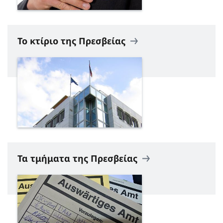
Το κτίριο της Πρεσβείας
Τα τμήματα της Πρεσβείας