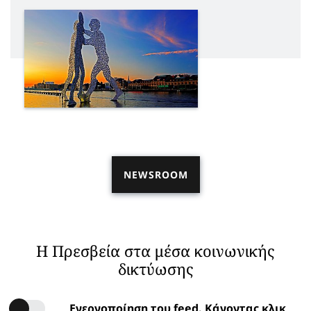
NEWSROOM
Η Πρεσβεία στα μέσα κοινωνικής
δικτύωσης
Ενεργοποίηση του feed. Κάνοντας κλικ