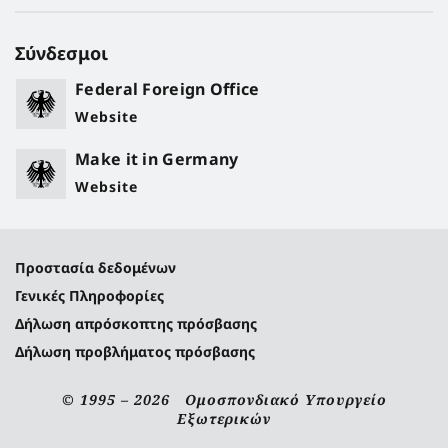
Σύνδεσμοι
Federal Foreign Office
Website
Make it in Germany
Website
Προστασία δεδομένων
Γενικές Πληροφορίες
Δήλωση απρόσκοπτης πρόσβασης
Δήλωση προβλήματος πρόσβασης
© 1995 – 2026 Ομοσπονδιακό Υπουργείο
Εξωτερικών