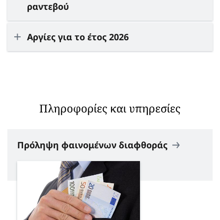
ραντεβού
Αργίες για το έτος 2026
Πληροφορίες και υπηρεσίες
Πρόληψη φαινομένων διαφθοράς