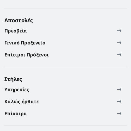
Αποστολές
Πρεσβεία
Γενικό Προξενείο
Επίτιμοι Πρόξενοι
Στήλες
Υπηρεσίες
Καλώς ήρθατε
Επίκαιρα