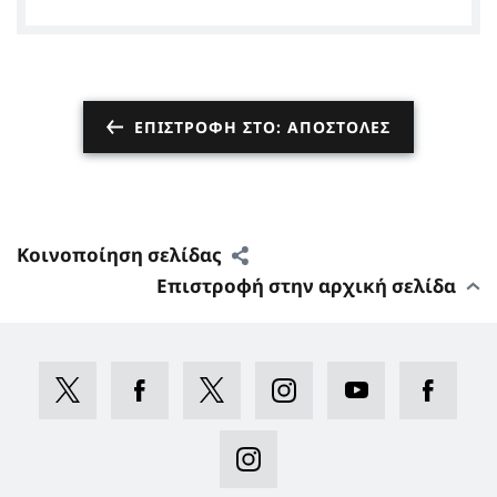
Reposts by @GermanyinGreece
ΕΠΙΣΤΡΟΦΉ ΣΤΟ: ΑΠΟΣΤΟΛΈΣ
Κοινοποίηση σελίδας
Επιστροφή στην αρχική σελίδα