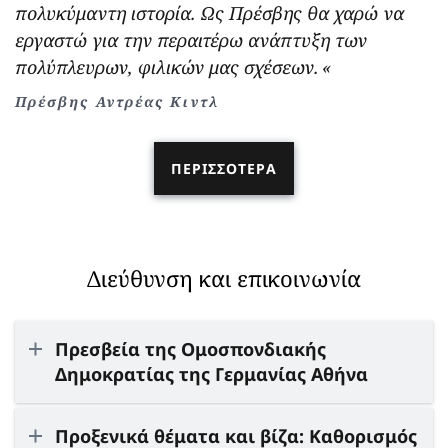
πολυκύμαντη ιστορία. Ως Πρέσβης θα χαρώ να
εργαστώ για την περαιτέρω ανάπτυξη των
πολύπλευρων, φιλικών μας σχέσεων.
Πρέσβης Αντρέας Κιντλ
ΠΕΡΙΣΣΌΤΕΡΑ
Διεύθυνση και επικοινωνία
Πρεσβεία της Ομοσπονδιακής
Δημοκρατίας της Γερμανίας Αθήνα
Προξενικά θέματα και βίζα: Καθορισμός