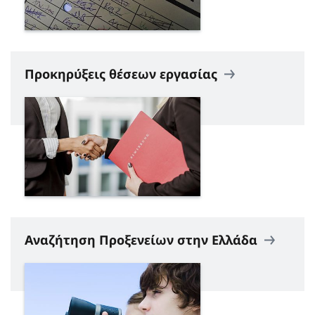
Προκηρύξεις θέσεων εργασίας
Αναζήτηση Προξενείων στην Ελλάδα