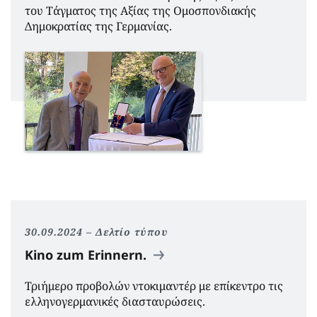
του Τάγματος της Αξίας της Ομοσπονδιακής
Δημοκρατίας της Γερμανίας.
30.09.2024
Δελτίο τύπου
Kino zum Erinnern.
Τριήμερο προβολών ντοκιμαντέρ με επίκεντρο τις
ελληνογερμανικές διασταυρώσεις.