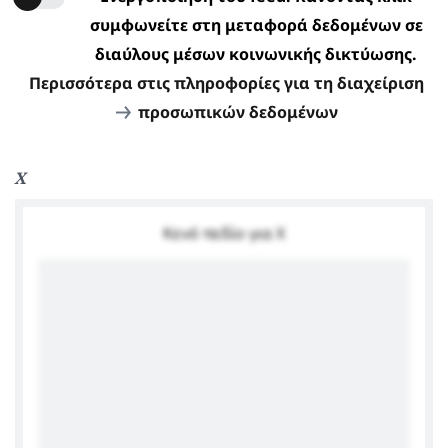
συμφωνείτε στη μεταφορά δεδομένων σε
διαύλους μέσων κοινωνικής δικτύωσης.
Περισσότερα στις πληροφορίες για τη διαχείριση
προσωπικών δεδομένων
X
Κενό πεδίο για X