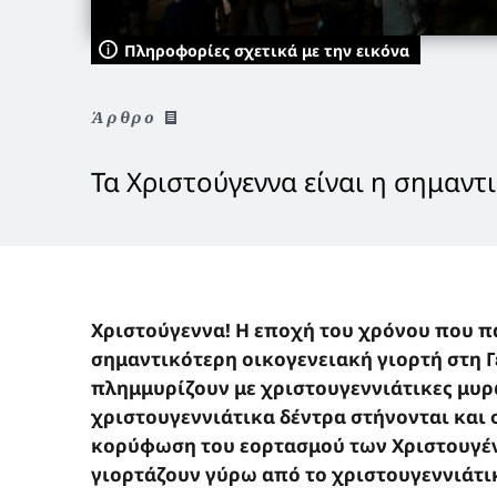
Πληροφορίες σχετικά με την εικόνα
Άρθρο
Τα Χριστούγεννα είναι η σημαντ
Χριστούγεννα! Η εποχή του χρόνου που πά
σημαντικότερη οικογενειακή γιορτή στη Γ
πλημμυρίζουν με χριστουγεννιάτικες μυρω
χριστουγεννιάτικα δέντρα στήνονται και
κορύφωση του εορτασμού των Χριστουγέν
γιορτάζουν γύρω από το χριστουγεννιάτι