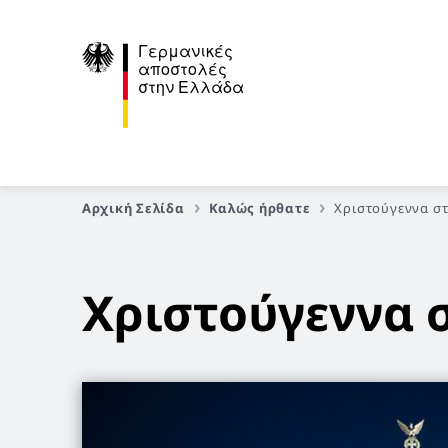
Γερμανικές
αποστολές
στην Ελλάδα
Αρχική Σελίδα
Καλώς ήρθατε
Χριστούγεννα στ
Χριστούγεννα 