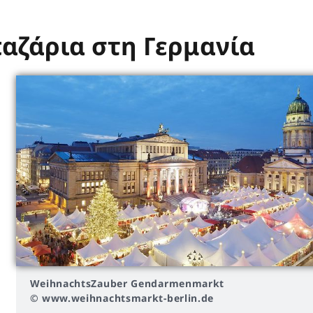
αζάρια στη Γερμανία
WeihnachtsZauber Gendarmenmarkt
© www.weihnachtsmarkt-berlin.de