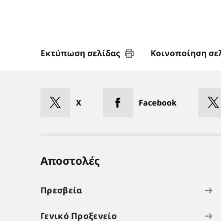
Εκτύπωση σελίδας
Κοινοποίηση σε
X
Facebook
Αποστολές
Πρεσβεία
Γενικό Προξενείο