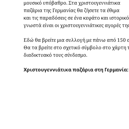
μουσικό υπόβαθρο. Στα χριστουγεννιάτικα
παζάρια της Γερμανίας θα ζήσετε τα έθιμα
και τις παραδόσεις σε ένα κεφάτο και ιστορικό
γνωστά είναι οι χριστουγεννιάτικες αγορές τη
Εδώ θα βρείτε μια συλλογή με πάνω από 150 α
Θα τα βρείτε στο σχετικό σύμβολο στο χάρτη τη
διαδικτυακό τους σύνδεσμο.
Χριστουγεννιάτικα παζάρια στη Γερμανία: 