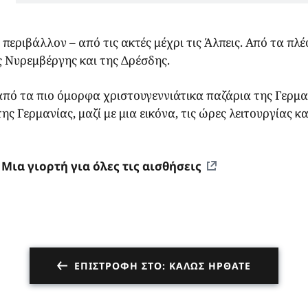
 περιβάλλον – από τις ακτές μέχρι τις Άλπεις. Από τα πλέ
ς Νυρεμβέργης και της Δρέσδης.
πό τα πιο όμορφα χριστουγεννιάτικα παζάρια της Γερμα
ς Γερμανίας, μαζί με μια εικόνα, τις ώρες λειτουργίας κα
Μια γιορτή για όλες τις αισθήσεις
ΕΠΙΣΤΡΟΦΉ ΣΤΟ: ΚΑΛΏΣ ΉΡΘΑΤΕ