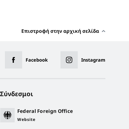
Επιστροφή στην αρχική σελίδα
Facebook
Instagram
Σύνδεσμοι
Federal Foreign Office
Website