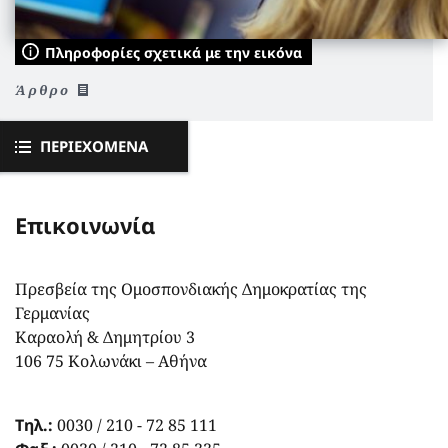
Πληροφορίες σχετικά με την εικόνα
Άρθρο
ΠΕΡΙΕΧΌΜΕΝΑ
Επικοινωνία
Πρεσβεία της Ομοσπονδιακής Δημοκρατίας της
Γερμανίας
Καραολή & Δημητρίου 3
106 75 Κολωνάκι – Αθήνα
Τηλ.:
0030 / 210 - 72 85 111