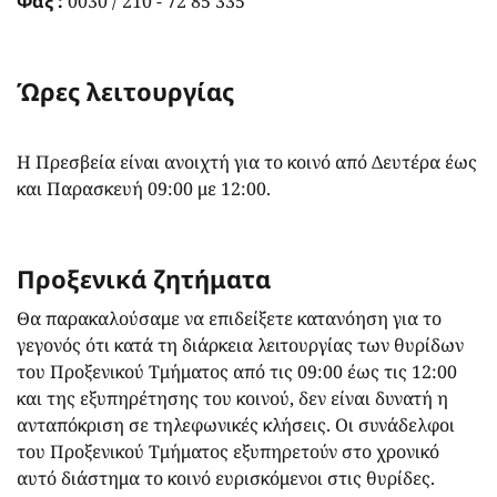
Φαξ
:
0030 / 210 - 72 85 335
Ώρες λειτουργίας
H Πρεσβεία είναι ανοιχτή για το κοινό από Δευτέρα έως
και Παρασκευή 09:00 με 12:00.
Προξενικά ζητήματα
Θα παρακαλούσαμε να επιδείξετε κατανόηση για το
γεγονός ότι κατά τη διάρκεια λειτουργίας των θυρίδων
του Προξενικού Τμήματος από τις 09:00 έως τις 12:00
και της εξυπηρέτησης του κοινού, δεν είναι δυνατή η
ανταπόκριση σε τηλεφωνικές κλήσεις. Οι συνάδελφοι
του Προξενικού Τμήματος εξυπηρετούν στο χρονικό
αυτό διάστημα το κοινό ευρισκόμενοι στις θυρίδες.