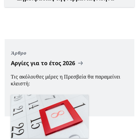
Άρθρο
Αργίες για το έτος 2026
Τις ακόλουθες μέρες η Πρεσβεία θα παραμείνει
κλειστή: