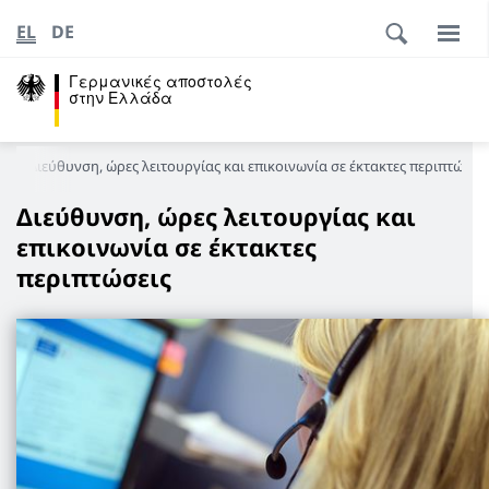
EL
DE
Γερμανικές αποστολές
στην Ελλάδα
α
Διεύθυνση, ώρες λειτουργίας και επικοινωνία σε έκτακτες περιπτώσει
Διεύθυνση, ώρες λειτουργίας και
επικοινωνία σε έκτακτες
περιπτώσεις