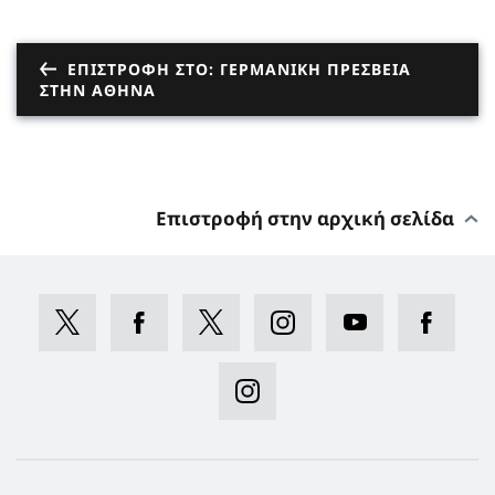
ΕΠΙΣΤΡΟΦΉ ΣΤΟ: ΓΕΡΜΑΝΙΚΉ ΠΡΕΣΒΕΊΑ
ΣΤΗΝ ΑΘΉΝΑ
Επιστροφή στην αρχική σελίδα