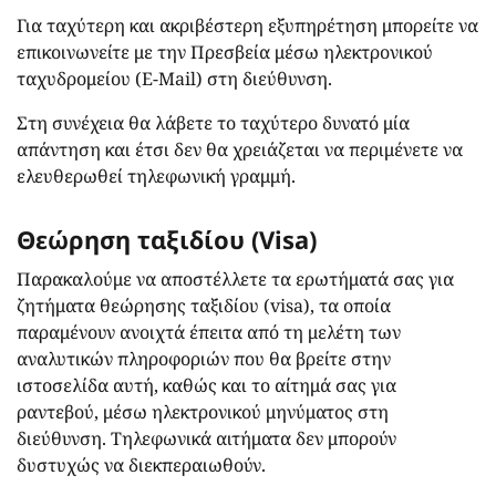
Για ταχύτερη και ακριβέστερη εξυπηρέτηση μπορείτε να
επικοινωνείτε με την Πρεσβεία μέσω ηλεκτρονικού
ταχυδρομείου (Ε-Mail) στη διεύθυνση.
Στη συνέχεια θα λάβετε το ταχύτερο δυνατό μία
απάντηση και έτσι δεν θα χρειάζεται να περιμένετε να
ελευθερωθεί τηλεφωνική γραμμή.
Θεώρηση ταξιδίου (
Visa)
Παρακαλούμε να αποστέλλετε τα ερωτήματά σας για
ζητήματα θεώρησης ταξιδίου (
visa
), τα οποία
παραμένουν ανοιχτά έπειτα από τη μελέτη των
αναλυτικών πληροφοριών που θα βρείτε στην
ιστοσελίδα αυτή, καθώς και το αίτημά σας για
ραντεβού, μέσω ηλεκτρονικού μηνύματος στη
διεύθυνση.
Τηλεφωνικά αιτήματα δεν μπορούν
δυστυχώς να διεκπεραιωθούν.