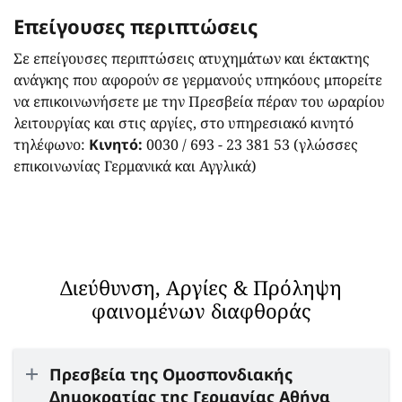
Επείγουσες περιπτώσεις
Σε επείγουσες περιπτώσεις ατυχημάτων και έκτακτης
ανάγκης που αφορούν σε γερμανούς υπηκόους μπορείτε
να επικοινωνήσετε με την Πρεσβεία πέραν του ωραρίου
λειτουργίας και στις αργίες, στο υπηρεσιακό κινητό
τηλέφωνο:
Kινητό:
0030 / 693 - 23 381 53 (γλώσσες
επικοινωνίας Γερμανικά και Αγγλικά)
Διεύθυνση, Αργίες & Πρόληψη
φαινομένων διαφθοράς
Πρεσβεία της Ομοσπονδιακής
Δημοκρατίας της Γερμανίας Αθήνα