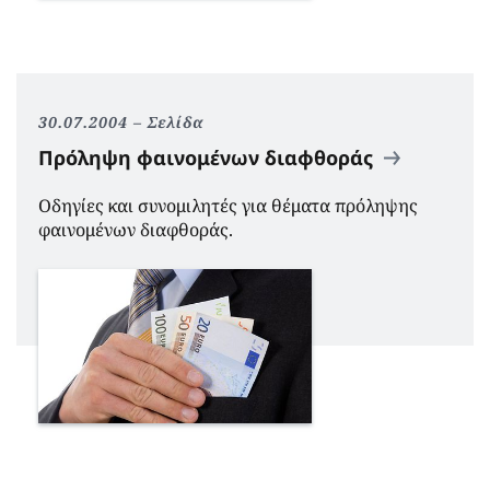
30.07.2004
Σελίδα
Πρόληψη φαινομένων διαφθοράς
Οδηγίες και συνομιλητές για θέματα πρόληψης
φαινομένων διαφθοράς.