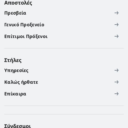
Αποστολές
Πρεσβεία
Γενικό Προξενείο
Επίτιμοι Πρόξενοι
Στήλες
Υπηρεσίες
Καλώς ήρθατε
Επίκαιρα
Σύνδεσμοι