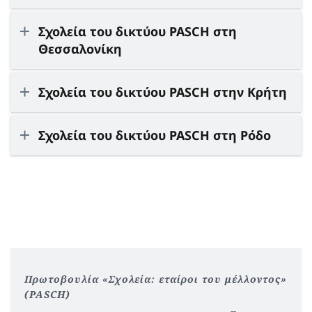
Σχολεία του δικτύου PASCH στη
Θεσσαλονίκη
Σχολεία του δικτύου PASCH στην Κρήτη
Σχολεία του δικτύου PASCH στη Ρόδο
Πρωτοβουλία «Σχολεία: εταίροι του μέλλοντος»
(PASCH)