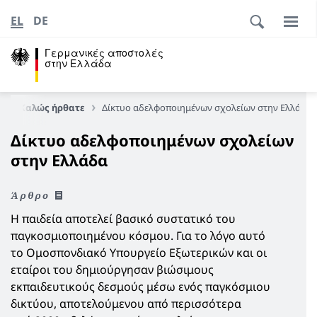
EL
DE
Γερμανικές αποστολές
στην Ελλάδα
α
Καλώς ήρθατε
Δίκτυο αδελφοποιημένων σχολείων στην Ελλάδα
Δίκτυο αδελφοποιημένων σχολείων
στην Ελλάδα
Άρθρο
Η παιδεία αποτελεί βασικό συστατικό του
παγκοσμιοποιημένου κόσμου. Για το λόγο αυτό
το Ομοσπονδιακό Υπουργείο Εξωτερικών και οι
εταίροι του δημιούργησαν βιώσιμους
εκπαιδευτικούς δεσμούς μέσω ενός παγκόσμιου
δικτύου, αποτελούμενου από περισσότερα