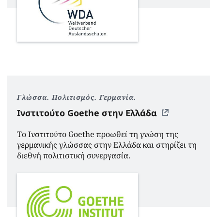
Γλώσσα. Πολιτισμός. Γερμανία.
Ινστιτούτο Goethe στην Ελλάδα
Το Ινστιτούτο Goethe προωθεί τη γνώση της
γερμανικής γλώσσας στην Ελλάδα και στηρίζει τη
διεθνή πολιτιστική συνεργασία.