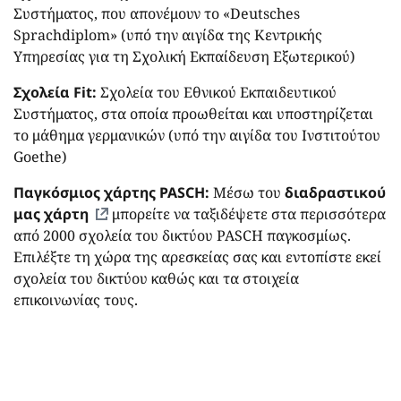
Συστήματος, που απονέμουν το «Deutsches
Sprachdiplom» (υπό την αιγίδα της Κεντρικής
Υπηρεσίας για τη Σχολική Εκπαίδευση Εξωτερικού)
Σχολεία
Fit:
Σχολεία του Εθνικού Εκπαιδευτικού
Συστήματος, στα οποία προωθείται και υποστηρίζεται
το μάθημα γερμανικών (υπό την αιγίδα του Ινστιτούτου
Goethe)
Παγκόσμιος χάρτης PASCH
:
Μέσω του
διαδραστικού
μας χάρτη
μπορείτε να ταξιδέψετε στα περισσότερα
από 2000 σχολεία του δικτύου PASCH παγκοσμίως.
Επιλέξτε τη χώρα της αρεσκείας σας και εντοπίστε εκεί
σχολεία του δικτύου καθώς και τα στοιχεία
επικοινωνίας τους.