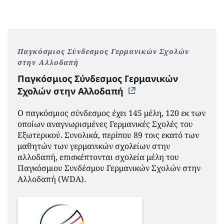
Παγκόσμιος Σύνδεσμος Γερμανικών Σχολών
στην Αλλοδαπή
Παγκόσμιος Σύνδεσμος Γερμανικών
Σχολών στην Αλλοδαπή
Ο παγκόσμιος σύνδεσμος έχει 145 μέλη, 120 εκ των
οποίων αναγνωρισμένες Γερμανικές Σχολές του
Εξωτερικού. Συνολικά, περίπου 89 τοις εκατό των
μαθητών των γερμανικών σχολείων στην
αλλοδαπή, επισκέπτονται σχολεία μέλη του
Παγκόσμιου Συνδέσμου Γερμανικών Σχολών στην
Αλλοδαπή (WDA).