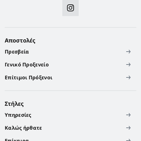
Αποστολές
Πρεσβεία
Γενικό Προξενείο
Επίτιμοι Πρόξενοι
Στήλες
Υπηρεσίες
Καλώς ήρθατε
Επίκαιρα