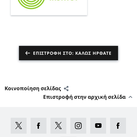
ΕΠΙΣΤΡΟΦΉ ΣΤΟ: ΚΑΛΏΣ ΉΡΘΑΤΕ
Κοινοποίηση σελίδας
Επιστροφή στην αρχική σελίδα