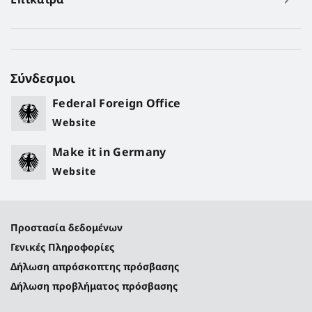
Σύνδεσμοι
Federal Foreign Office
Website
Make it in Germany
Website
Προστασία δεδομένων
Γενικές Πληροφορίες
Δήλωση απρόσκοπτης πρόσβασης
Δήλωση προβλήματος πρόσβασης