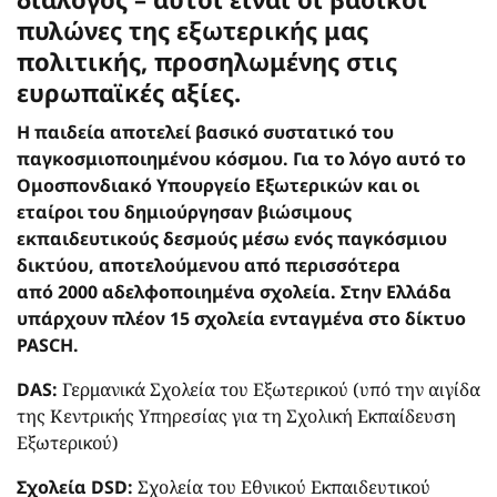
πυλώνες της εξωτερικής μας
πολιτικής, προσηλωμένης στις
ευρωπαϊκές αξίες.
Η παιδεία αποτελεί βασικό συστατικό του
παγκοσμιοποιημένου κόσμου. Για το λόγο αυτό το
Ομοσπονδιακό Υπουργείο Εξωτερικών και οι
εταίροι του δημιούργησαν βιώσιμους
εκπαιδευτικούς δεσμούς μέσω ενός παγκόσμιου
δικτύου, αποτελούμενου από περισσότερα
από 2000 αδελφοποιημένα σχολεία. Στην Ελλάδα
υπάρχουν πλέον 15
σχολεία ενταγμένα στο δίκτυο
PASCH
.
DAS:
Γερμανικά Σχολεία του Εξωτερικού (υπό την αιγίδα
της Κεντρικής Υπηρεσίας για τη Σχολική Εκπαίδευση
Εξωτερικού)
Σχολεία
DSD:
Σχολεία του Εθνικού Εκπαιδευτικού