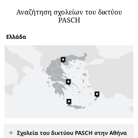
Αναζήτηση σχολείων του δικτύου
PASCH
Ελλάδα
Σχολεία του δικτύου PASCH στην Αθήνα