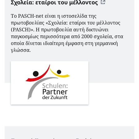
Σχολεία: εταίροι του μέλλοντος
Το PASCH-net είναι η ιστοσελίδα της
πρωτοβουλίας «Σχολεία: εταίροι του μέλλοντος
(PASCH)». Η πρωτοβουλία αυτή δικτυώνει
παγκοσμίως περισσότερα από 2000 σχολεία, στα
οποία δίνεται ιδιαίτερη έμφαση στη γερμανική
γλώσσα.