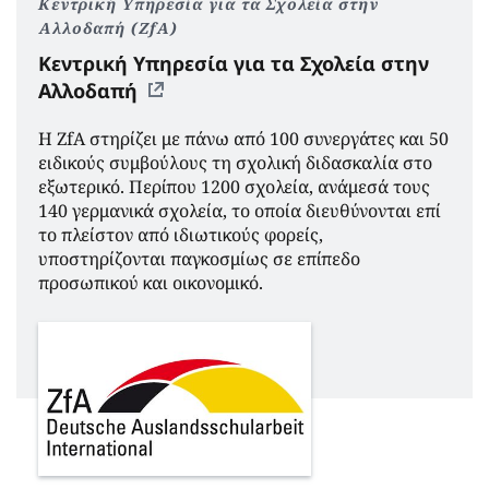
Κεντρική Υπηρεσία για τα Σχολεία στην
Αλλοδαπή (ZfA)
Κεντρική Υπηρεσία για τα Σχολεία στην
Αλλοδαπή
Η ZfA στηρίζει με πάνω από 100 συνεργάτες και 50
ειδικούς συμβούλους τη σχολική διδασκαλία στο
εξωτερικό. Περίπου 1200 σχολεία, ανάμεσά τους
140 γερμανικά σχολεία, το οποία διευθύνονται επί
το πλείστον από ιδιωτικούς φορείς,
υποστηρίζονται παγκοσμίως σε επίπεδο
προσωπικού και οικονομικό.