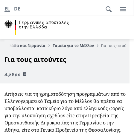
EL
DE
Γερμανικές αποστολές
στην Ελλάδα
Ελλάδα και Γερμανία
Ταμείο για το Μέλλον
Για τους αιτούντες
Για τους αιτούντες
Άρθρο
Αιτήσεις για τη χρηματοδότηση προγραμμάτων από το
Ελληνογερμανικό Ταμείο για το Μέλλον θα πρέπει να
υποβάλλονται κατά κύριο λόγο από ελληνικούς φορείς
για την υλοποίηση σχεδίων είτε στην Πρεσβεία της
Ομοσπονδιακής Δημοκρατίας της Γερμανίας στην
Αθήνα, είτε στο Γενικό Προξενείο της Θεσσαλονίκης.