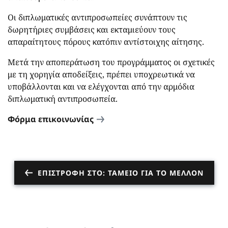
Οι διπλωματικές αντιπροσωπείες συνάπτουν τις
δωρητήριες συμβάσεις και εκταμιεύουν τους
απαραίτητους πόρους κατόπιν αντίστοιχης αίτησης.
Μετά την αποπεράτωση του προγράμματος οι σχετικές
με τη χορηγία αποδείξεις, πρέπει υποχρεωτικά να
υποβάλλονται και να ελέγχονται από την αρμόδια
διπλωματική αντιπροσωπεία.
Φόρμα επικοινωνίας
ΕΠΙΣΤΡΟΦΉ ΣΤΟ: ΤΑΜΕΊΟ ΓΙΑ ΤΟ ΜΈΛΛΟΝ