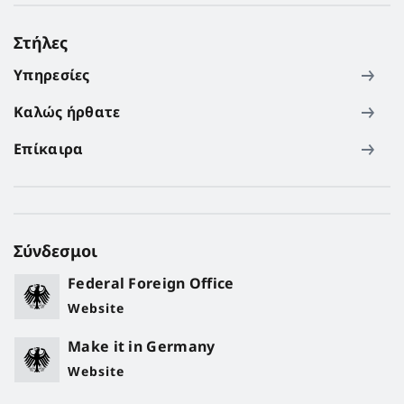
Στήλες
Υπηρεσίες
Καλώς ήρθατε
Επίκαιρα
Σύνδεσμοι
Federal Foreign Office
Website
Make it in Germany
Website