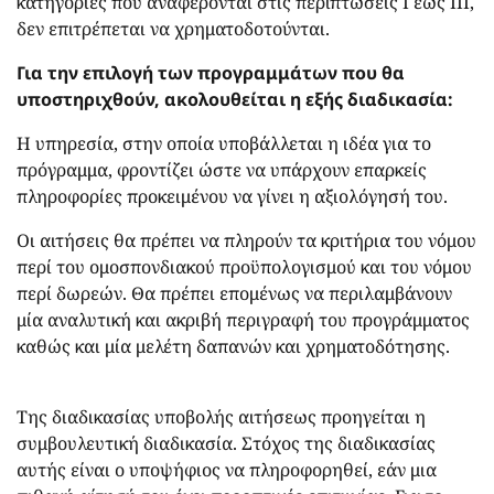
κατηγορίες που αναφέρονται στις περιπτώσεις I έως III,
δεν επιτρέπεται να χρηματοδοτούνται.
Για την επιλογή των προγραμμάτων που θα
υποστηριχθούν, ακολουθείται η εξής διαδικασία:
Η υπηρεσία, στην οποία υποβάλλεται η ιδέα για το
πρόγραμμα, φροντίζει ώστε να υπάρχουν επαρκείς
πληροφορίες προκειμένου να γίνει η αξιολόγησή του.
Οι αιτήσεις θα πρέπει να πληρούν τα κριτήρια του νόμου
περί του ομοσπονδιακού προϋπολογισμού και του νόμου
περί δωρεών. Θα πρέπει επομένως να περιλαμβάνουν
μία αναλυτική και ακριβή περιγραφή του προγράμματος
καθώς και μία μελέτη δαπανών και χρηματοδότησης.
Της διαδικασίας υποβολής αιτήσεως προηγείται η
συμβουλευτική διαδικασία. Στόχος της διαδικασίας
αυτής είναι ο υποψήφιος να πληροφορηθεί, εάν μια