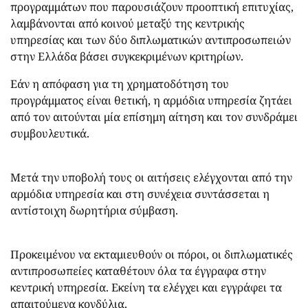
προγραμμάτων που παρουσιάζουν προοπτική επιτυχίας,
λαμβάνονται από κοινού μεταξύ της κεντρικής
υπηρεσίας και των δύο διπλωματικών αντιπροσωπειών
στην Ελλάδα βάσει συγκεκριμένων κριτηρίων.
Εάν η απόφαση για τη χρηματοδότηση του
προγράμματος είναι θετική, η αρμόδια υπηρεσία ζητάει
από τον αιτούνται μία επίσημη αίτηση και τον συνδράμει
συμβουλευτικά.
Μετά την υποβολή τους οι αιτήσεις ελέγχονται από την
αρμόδια υπηρεσία και στη συνέχεια συντάσσεται η
αντίστοιχη δωρητήρια σύμβαση.
Προκειμένου να εκταμιευθούν οι πόροι, οι διπλωματικές
αντιπροσωπείες καταθέτουν όλα τα έγγραφα στην
κεντρική υπηρεσία. Εκείνη τα ελέγχει και εγγράφει τα
απαιτούμενα κονδύλια.