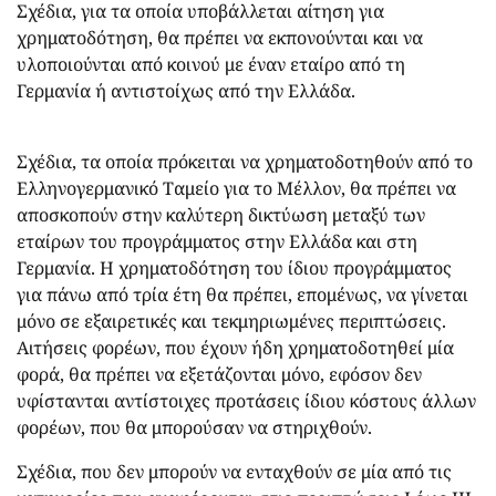
Σχέδια, για τα οποία υποβάλλεται αίτηση για
χρηματοδότηση, θα πρέπει να εκπονούνται και να
υλοποιούνται από κοινού με έναν εταίρο από τη
Γερμανία ή αντιστοίχως από την Ελλάδα.
Σχέδια, τα οποία πρόκειται να χρηματοδοτηθούν από το
Ελληνογερμανικό Ταμείο για το Μέλλον, θα πρέπει να
αποσκοπούν στην καλύτερη δικτύωση μεταξύ των
εταίρων του προγράμματος στην Ελλάδα και στη
Γερμανία. Η χρηματοδότηση του ίδιου προγράμματος
για πάνω από τρία έτη θα πρέπει, επομένως, να γίνεται
μόνο σε εξαιρετικές και τεκμηριωμένες περιπτώσεις.
Αιτήσεις φορέων, που έχουν ήδη χρηματοδοτηθεί μία
φορά, θα πρέπει να εξετάζονται μόνο, εφόσον δεν
υφίστανται αντίστοιχες προτάσεις ίδιου κόστους άλλων
φορέων, που θα μπορούσαν να στηριχθούν.
Σχέδια, που δεν μπορούν να ενταχθούν σε μία από τις