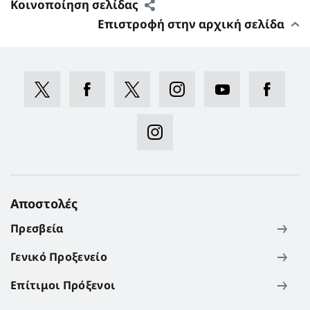
Κοινοποίηση σελίδας
Επιστροφή στην αρχική σελίδα
Αποστολές
Πρεσβεία
Γενικό Προξενείο
Επίτιμοι Πρόξενοι