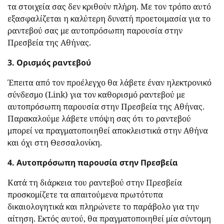
τα στοιχεία σας δεν κριθούν πλήρη. Με τον τρόπο αυτό
εξασφαλίζεται η καλύτερη δυνατή προετοιμασία για το
ραντεβού σας με αυτοπρόσωπη παρουσία στην
Πρεσβεία της Αθήνας.
3. Ορισμός ραντεβού
Έπειτα από τον προέλεγχο θα λάβετε έναν ηλεκτρονικό
σύνδεσμο (
Link
) για τον καθορισμό ραντεβού με
αυτοπρόσωπη παρουσία στην Πρεσβεία της Αθήνας.
Παρακαλούμε λάβετε υπόψη σας ότι το ραντεβού
μπορεί να πραγματοποιηθεί αποκλειστικά στην Αθήνα
και όχι στη Θεσσαλονίκη.
4. Αυτοπρόσωπη παρουσία στην Πρεσβεία
Κατά τη διάρκεια του ραντεβού στην Πρεσβεία
προσκομίζετε τα απαιτούμενα πρωτότυπα
δικαιολογητικά και πληρώνετε το παράβολο για την
αίτηση. Εκτός αυτού, θα πραγματοποιηθεί μία σύντομη