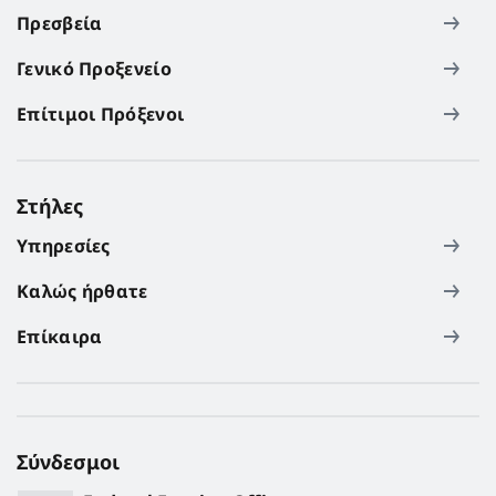
Πρεσβεία
Γενικό Προξενείο
Επίτιμοι Πρόξενοι
Στήλες
Υπηρεσίες
Καλώς ήρθατε
Επίκαιρα
Σύνδεσμοι