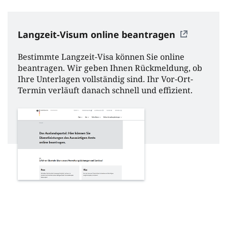
Langzeit-Visum online beantragen
Bestimmte Langzeit-Visa können Sie online
beantragen. Wir geben Ihnen Rückmeldung, ob
Ihre Unterlagen vollständig sind. Ihr Vor-Ort-
Termin verläuft danach schnell und effizient.