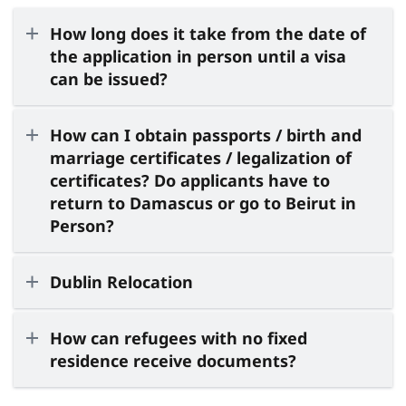
How long does it take from the date of
the application in person until a visa
can be issued?
How can I obtain passports / birth and
marriage certificates / legalization of
certificates? Do applicants have to
return to Damascus or go to Beirut in
Person?
Dublin Relocation
How can refugees with no fixed
residence receive documents?