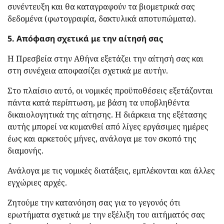
συνέντευξη και θα καταγραφούν τα βιομετρικά σας
δεδομένα (φωτογραφία, δακτυλικά αποτυπώματα).
5. Απόφαση σχετικά με την αίτησή σας
Η Πρεσβεία στην Αθήνα εξετάζει την αίτησή σας και
στη συνέχεια αποφασίζει σχετικά με αυτήν.
Στο πλαίσιο αυτό, οι νομικές προϋποθέσεις εξετάζονται
πάντα κατά περίπτωση, με βάση τα υποβληθέντα
δικαιολογητικά της αίτησης. Η διάρκεια της εξέτασης
αυτής μπορεί να κυμανθεί από λίγες εργάσιμες ημέρες
έως και αρκετούς μήνες, ανάλογα με τον σκοπό της
διαμονής.
Ανάλογα με τις νομικές διατάξεις, εμπλέκονται και άλλες
εγχώριες αρχές.
Ζητούμε την κατανόηση σας για το γεγονός ότι
ερωτήματα σχετικά με την εξέλιξη του αιτήματός σας