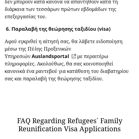
δεν μπορούν κατά κανόνα να απαντηθούν κατά τη
διάρκεια των τεσσάρων πρώτων εβδομάδων της
επεξεργασίας του.
6. Παραλαβή της θεώρησης ταξιδίου (
visa
)
Αφού εγκριθεί η αίτησή σας, θα λάβετε ειδοποίηση
μέσω της Πύλης Προξενικών
Υπηρεσιών
Auslandsportal
με περαιτέρω
πληροφορίες. Ακολούθως, θα σας κοινοποιηθεί
κανονικά ένα ραντεβού για κατάθεση του διαβατηρίου
σας και παραλαβή της θεώρησης ταξιδίου.
FAQ Regarding Refugees´ Family
Reunification Visa Applications