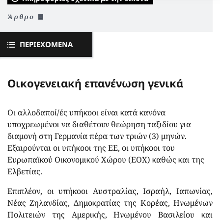
Άρθρο
ΠΕΡΙΕΧΌΜΕΝΑ
Οικογενειακή επανένωση γενικά
Οι αλλοδαποί/ές υπήκοοι είναι κατά κανόνα
υποχρεωμένοι να διαθέτουν θεώρηση ταξιδίου για
διαμονή στη Γερμανία πέρα των τριών (3) μηνών.
Εξαιρούνται οι υπήκοοι της ΕΕ, οι υπήκοοι του
Ευρωπαϊκού Οικονομικού Χώρου (ΕΟΧ) καθώς και της
Ελβετίας.
Επιπλέον, οι υπήκοοι Αυστραλίας, Ισραήλ, Ιαπωνίας,
Νέας Ζηλανδίας, Δημοκρατίας της Κορέας, Ηνωμένων
Πολιτειών της Αμερικής, Ηνωμένου Βασιλείου και