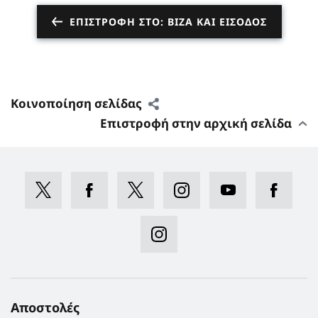
ΕΠΙΣΤΡΟΦΉ ΣΤΟ: ΒΊΖΑ ΚΑΙ ΕΊΣΟΔΟΣ
Κοινοποίηση σελίδας
Επιστροφή στην αρχική σελίδα
Αποστολές