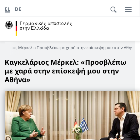
EL
DE
Γερμανικές αποστολές
στην Ελλάδα
κελάριος Μέρκελ: «Προσβλέπω με χαρά στην επίσκεψή μου στην Αθήνα»
Καγκελάριος Μέρκελ: «Προσβλέπω
με χαρά στην επίσκεψή μου στην
Αθήνα»