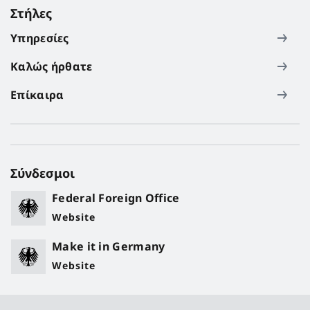
Στήλες
Υπηρεσίες
Καλώς ήρθατε
Επίκαιρα
Σύνδεσμοι
Federal Foreign Office
Website
Make it in Germany
Website