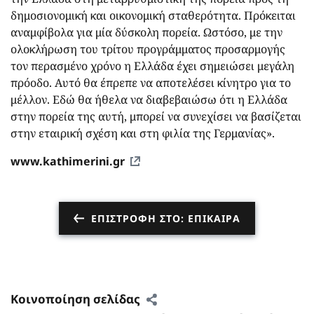
δημοσιονομική και οικονομική σταθερότητα. Πρόκειται
αναμφίβολα για μία δύσκολη πορεία. Ωστόσο, με την
ολοκλήρωση του τρίτου προγράμματος προσαρμογής
τον περασμένο χρόνο η Ελλάδα έχει σημειώσει μεγάλη
πρόοδο. Αυτό θα έπρεπε να αποτελέσει κίνητρο για το
μέλλον. Εδώ θα ήθελα να διαβεβαιώσω ότι η Ελλάδα
στην πορεία της αυτή, μπορεί να συνεχίσει να βασίζεται
στην εταιρική σχέση και στη φιλία της Γερμανίας».
www.kathimerini.gr
ΕΠΙΣΤΡΟΦΉ ΣΤΟ: ΕΠΊΚΑΙΡΑ
Κοινοποίηση σελίδας